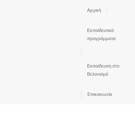
Αρχική
Εκπαίδευτικά
προγράμματα
Εκπαίδευση στο
Βελονισμό
Επικοινωνία